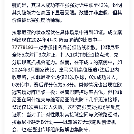
键的是，其过人成功率在强强对话中跌至42%，说明
其突破能力在高压下显著受限。数据并非虚假，但其
价值被比赛强度所稀释。
拉菲尼亚的状态起伏在具体场景中得到印证。成立案
例出现在2024年4月对阵赫罗纳的比赛中—
77779193
—对手虽排名靠前但防线松散，拉菲尼亚
全场5次射门3次射正，打入1球并制造1粒点球，充
分展现其抓机会能力。然而，在不成立的案例中，如
2024年3月国家德比，皇马采用高位压迫+边后卫内
收策略，拉菲尼亚全场仅21次触球，0次成功过人，
0次传中，赛后评分仅为5.8分。类似情况也出现在欧
冠客场对阵巴黎一役：尽管巴萨控球率占优，但拉菲
尼亚在阿什拉夫与维蒂尼亚的夹防下几乎无法接球，
整场仅1次尝试过人失败。这些高强度对抗场景反复
证明：当对手针对性限制其接球空间与突破路径时，
拉菲尼亚缺乏B计划——既难通过无球跑动创造机
会，也难通过传球组织破解密集防守。