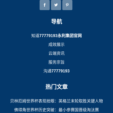
导航
知道
77779193永利集团官网
成效展示
云端资讯
服务宗旨
沟通
77779193
热门文章
贝林厄姆世界杯表现抢眼：英格兰末轮取胜关键人物
佛得角世界杯历史突破：最小参赛国晋级淘汰赛