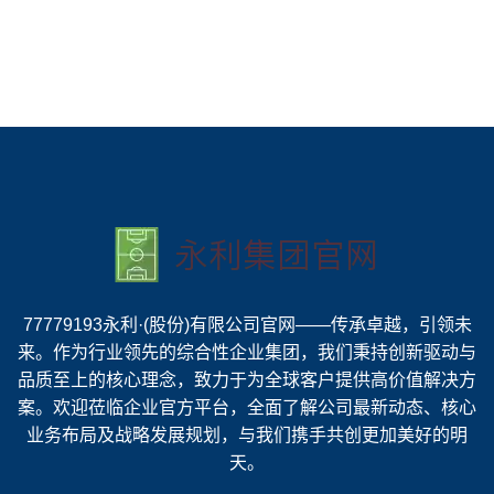
77779193永利·(股份)有限公司官网——传承卓越，引领未
来。作为行业领先的综合性企业集团，我们秉持创新驱动与
品质至上的核心理念，致力于为全球客户提供高价值解决方
案。欢迎莅临企业官方平台，全面了解公司最新动态、核心
业务布局及战略发展规划，与我们携手共创更加美好的明
天。