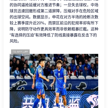
的协同逼抢延缓对方推进节奏；一旦失去球权，中场
球员迅速回撤形成第二道屏障，压缩对手在危险区域
的出球空间。数据显示，申花在对方半场的抢断次数
较上赛季提升近20%，而禁区前沿的犯规率却有所下
降，说明防守动作更具效率而非依赖粗暴拦截。这种
“有选择的压迫”有效降低了防线直接暴露在反击下的
风险。