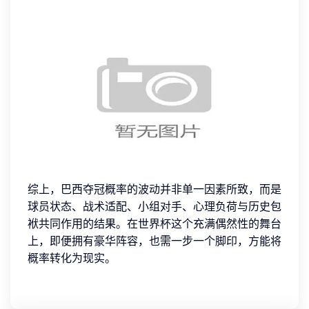
综上，巴西夺冠概率的波动并非单一因素所致，而是
球员状态、战术适配、小组对手、心理负荷与历史包
袱共同作用的结果。在世界杯这个充满偶然性的舞台
上，即便拥有豪华阵容，也需一步一个脚印，方能将
概率转化为现实。