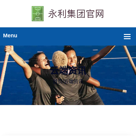
云端资讯
首页
/
云端资讯