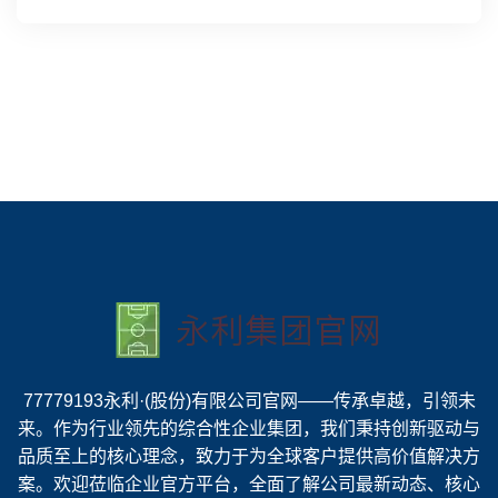
77779193永利·(股份)有限公司官网——传承卓越，引领未
来。作为行业领先的综合性企业集团，我们秉持创新驱动与
品质至上的核心理念，致力于为全球客户提供高价值解决方
案。欢迎莅临企业官方平台，全面了解公司最新动态、核心