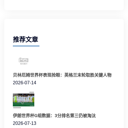
推荐文章
贝林厄姆世界杯表现抢眼：英格兰末轮取胜关键人物
2026-07-14
伊朗世界杯G组数据：3分排名第三仍被淘汰
2026-07-13