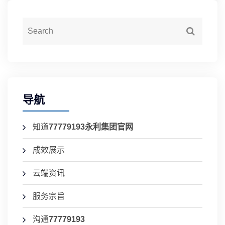
导航
知道
77779193永利集团官网
成效展示
云端资讯
服务宗旨
沟通
77779193