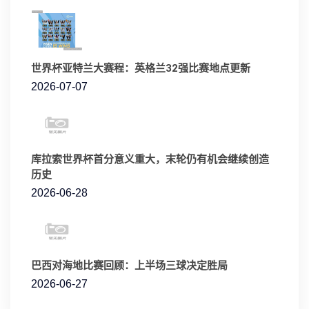
世界杯亚特兰大赛程：英格兰32强比赛地点更新
2026-07-07
库拉索世界杯首分意义重大，末轮仍有机会继续创造
历史
2026-06-28
巴西对海地比赛回顾：上半场三球决定胜局
2026-06-27