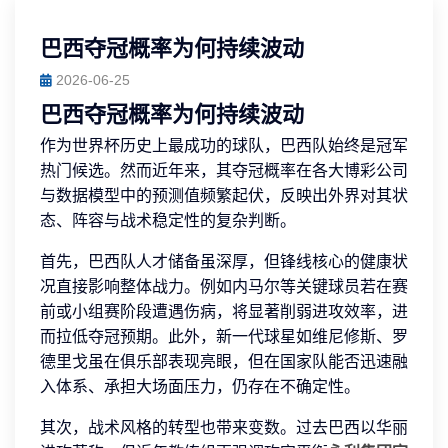
巴西夺冠概率为何持续波动
2026-06-25
巴西夺冠概率为何持续波动
作为世界杯历史上最成功的球队，巴西队始终是冠军
热门候选。然而近年来，其夺冠概率在各大博彩公司
与数据模型中的预测值频繁起伏，反映出外界对其状
态、阵容与战术稳定性的复杂判断。
首先，巴西队人才储备虽深厚，但锋线核心的健康状
况直接影响整体战力。例如内马尔等关键球员若在赛
前或小组赛阶段遭遇伤病，将显著削弱进攻效率，进
而拉低夺冠预期。此外，新一代球星如维尼修斯、罗
德里戈虽在俱乐部表现亮眼，但在国家队能否迅速融
入体系、承担大场面压力，仍存在不确定性。
其次，战术风格的转型也带来变数。过去巴西以华丽