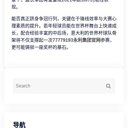
现。
能否真正跻身争冠行列，关键在于锋线效率与大赛心
理素质的提升。若年轻球员能在世界杯舞台上快速成
长，配合经验丰富的中后场，意大利的世界杯球队骨
架将不仅支撑起一次
77779193永利集团官网
参赛，
更可能铸就一座奖杯的基石。
导航