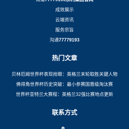
成效展示
云端资讯
服务宗旨
沟通
77779193
热门文章
贝林厄姆世界杯表现抢眼：英格兰末轮取胜关键人物
佛得角世界杯历史突破：最小参赛国晋级淘汰赛
世界杯亚特兰大赛程：英格兰32强比赛地点更新
联系方式