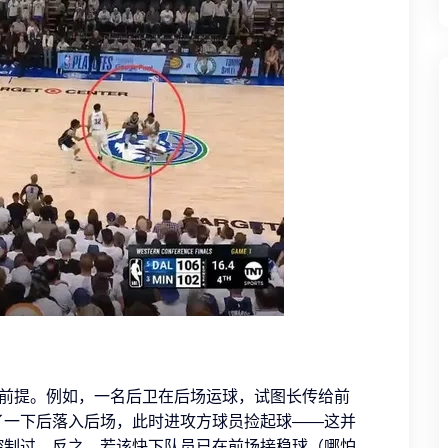
的前提。例如，一名后卫在后场运球，试图长传给前
了一下后落入后场，此时进攻方球员捡起球——这并
控制过。反之，若该快下队员已在前场接稳球（哪怕