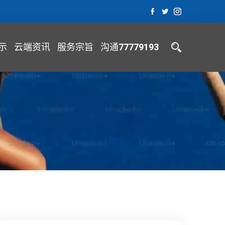
示
云端资讯
服务宗旨
沟通
77779193