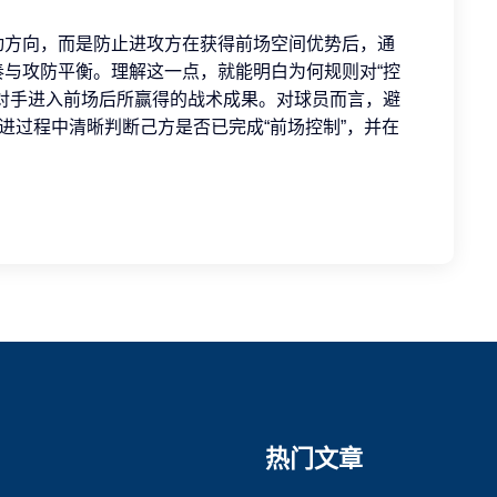
动方向，而是防止进攻方在获得前场空间优势后，通
与攻防平衡。理解这一点，就能明白为何规则对“控
对手进入前场后所赢得的战术成果。对球员而言，避
进过程中清晰判断己方是否已完成“前场控制”，并在
热门文章