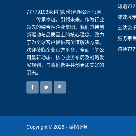
知道
77
77779193永利·(股份)有限公司官网
成效展
——传承卓越，引领未来。作为行业
领先的综合性企业集团，我们秉持创
云端资
新驱动与品质至上的核心理念，致力
服务宗
于为全球客户提供高价值解决方案。
沟通
777
欢迎莅临企业官方平台，全面了解公
司最新动态、核心业务布局及战略发
展规划，与我们携手共创更加美好的
明天。
Copyright © 2026 - 版权所有
77779193永利(中