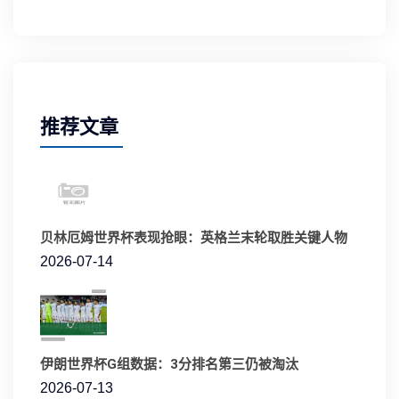
推荐文章
贝林厄姆世界杯表现抢眼：英格兰末轮取胜关键人物
2026-07-14
伊朗世界杯G组数据：3分排名第三仍被淘汰
2026-07-13