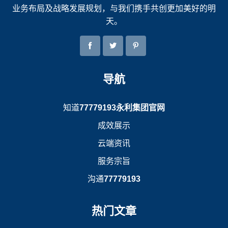
业务布局及战略发展规划，与我们携手共创更加美好的明
天。
导航
知道
77779193永利集团官网
成效展示
云端资讯
服务宗旨
沟通
77779193
热门文章