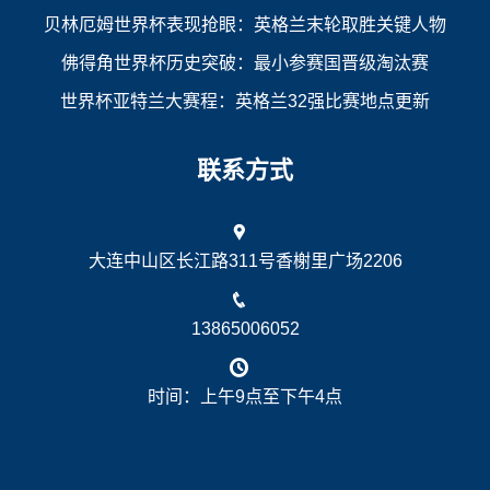
贝林厄姆世界杯表现抢眼：英格兰末轮取胜关键人物
佛得角世界杯历史突破：最小参赛国晋级淘汰赛
世界杯亚特兰大赛程：英格兰32强比赛地点更新
联系方式
大连中山区长江路311号香榭里广场2206
13865006052
时间：上午9点至下午4点