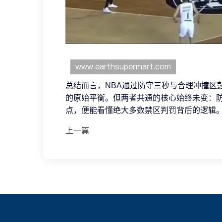
总结而言，NBA通过防守三秒与合理冲撞区
的原始平衡。但两者共通的核心始终未变：防守
点，便能看懂绝大多数禁区判罚背后的逻辑
上一篇