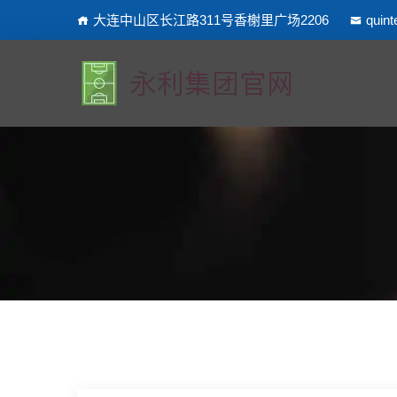
大连中山区长江路311号香榭里广场2206
quint