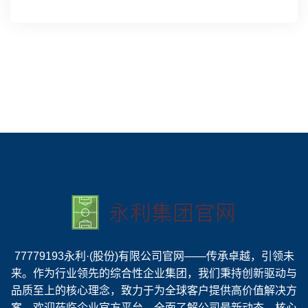
77779193永利·(股份)有限公司官网——传承卓越，引领未
来。作为行业领先的综合性企业集团，我们秉持创新驱动与
品质至上的核心理念，致力于为全球客户提供高价值解决方
案。欢迎莅临企业官方平台，全面了解公司最新动态、核心