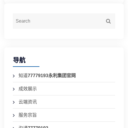
导航
知道
77779193永利集团官网
成效展示
云端资讯
服务宗旨