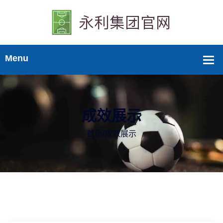
成效展示
首页
/
成效展示